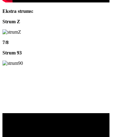
Ekstra strums:
Strum Z
7/8
Strum 93