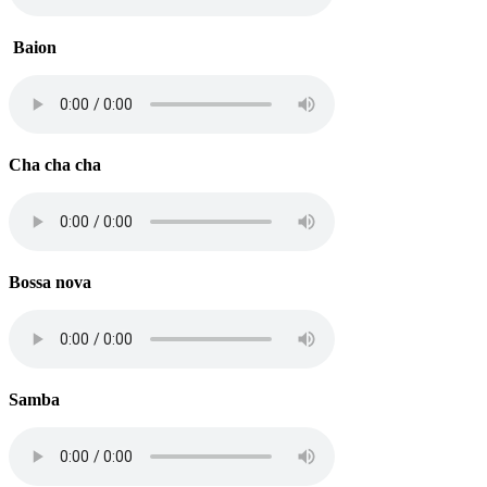
Baion
Cha cha cha
Bossa nova
Samba