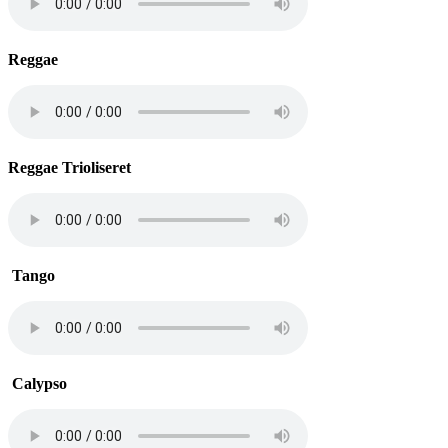
Reggae
Reggae Trioliseret
Tango
Calypso