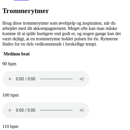
Trommerytmer
Brug disse trommerytmer som øvehjælp og inspiration, når du
arbejder med dit akkompagnement. Meget ofte kan man måske
komme til at spille hurtigere end godt er, og nogen gange kan det
være dejligt, at en trommerytme holder pulsen for én. Rytmerne
findes for en dels vedkommende i forskellige tempi.
Medium beat
90 bpm
100 bpm
110 bpm