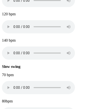
120 bpm
140 bpm
Slow swing
70 bpm
80bpm